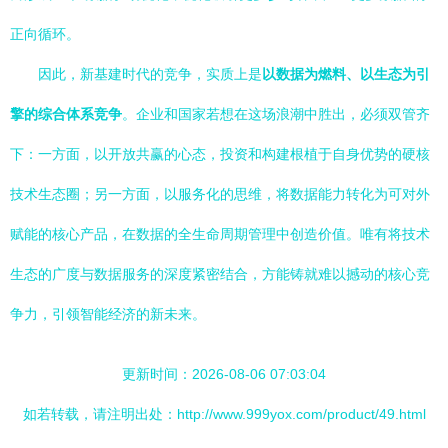
正向循环。
因此，新基建时代的竞争，实质上是
以数据为燃料、以生态为引
擎的综合体系竞争
。企业和国家若想在这场浪潮中胜出，必须双管齐
下：一方面，以开放共赢的心态，投资和构建根植于自身优势的硬核
技术生态圈；另一方面，以服务化的思维，将数据能力转化为可对外
赋能的核心产品，在数据的全生命周期管理中创造价值。唯有将技术
生态的广度与数据服务的深度紧密结合，方能铸就难以撼动的核心竞
争力，引领智能经济的新未来。
更新时间：2026-08-06 07:03:04
如若转载，请注明出处：http://www.999yox.com/product/49.html