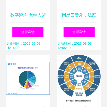
数字鸿沟 老年人需
网易云音乐，法庭
要的是一部智能手
见 用户数据权利的
查看详情
查看详情
机和关怀陪伴
边界与互联网服务
更新时间：2026-08-06
更新时间：2026-08-06
15:14:00
12:05:19
的责任