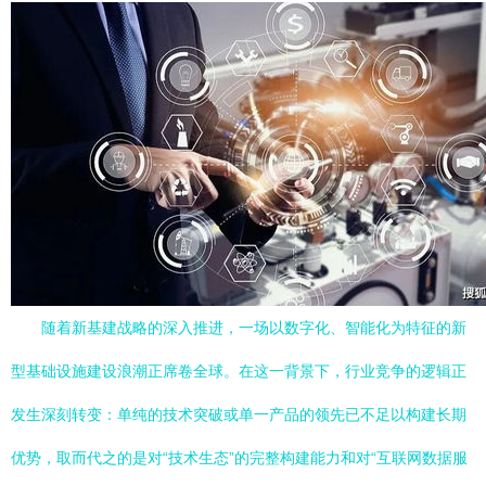
随着新基建战略的深入推进，一场以数字化、智能化为特征的新
型基础设施建设浪潮正席卷全球。在这一背景下，行业竞争的逻辑正
发生深刻转变：单纯的技术突破或单一产品的领先已不足以构建长期
优势，取而代之的是对“技术生态”的完整构建能力和对“互联网数据服