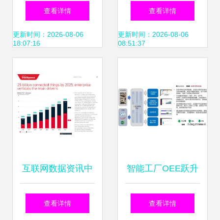
知识点 为何今年软
具与框架 互联网数
查看详情
查看详情
考新增了考查维
据服务赋能开发，
更新时间：2026-08-06
更新时间：2026-08-06
18:07:16
08:51:37
度？
告别从零开始
互联网数据资讯中
智能工厂OEE跃升
心199it 专业、开
之路 从83%到92%
查看详情
查看详情