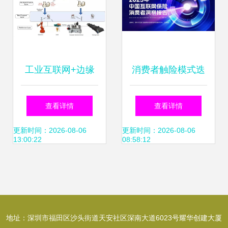
工业互联网+边缘
消费者触险模式迭
计算的相关研究进
代 AI重塑保险服务
查看详情
查看详情
展新观察 赋能互联
链条 互联网保险
更新时间：2026-08-06
更新时间：2026-08-06
13:00:22
08:58:12
网数据服务新时代
2025年新趋势全扫
描
地址：深圳市福田区沙头街道天安社区深南大道6023号耀华创建大厦