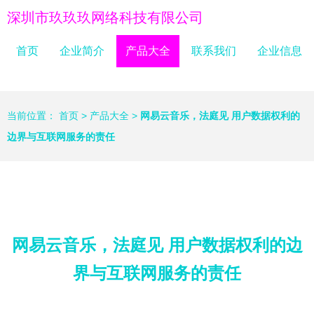
深圳市玖玖玖网络科技有限公司
首页
企业简介
产品大全
联系我们
企业信息
当前位置：
首页
>
产品大全
>
网易云音乐，法庭见 用户数据权利的
边界与互联网服务的责任
网易云音乐，法庭见 用户数据权利的边
界与互联网服务的责任