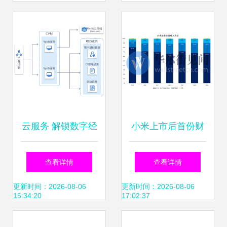
与互联网数据服务
云服务 解锁数字经
小米上市后首份财
济的核心引擎与数
报亮眼 二季度各业
查看详情
查看详情
据服务新生态
务营收超预期，
更新时间：2026-08-06
更新时间：2026-08-06
15:34:20
17:02:37
MIUI月活跃用户突