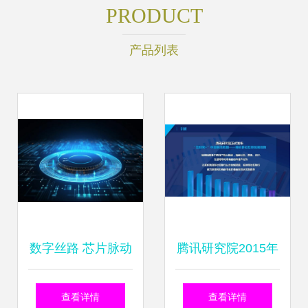
PRODUCT
产品列表
数字丝路 芯片脉动
腾讯研究院2015年
下的互联网数据服
互联网中国脉动地
查看详情
查看详情