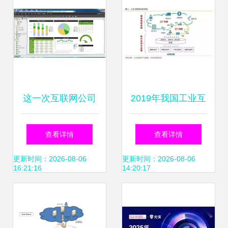
破2亿
这一次互联网公司
2019年我国工业互
又领先了 数据服务
联网产业规模将达
查看详情
查看详情
的变革与启示
到4800亿元,赋能
更新时间：2026-08-06
更新时间：2026-08-06
16:21:16
14:20:17
中国制造!