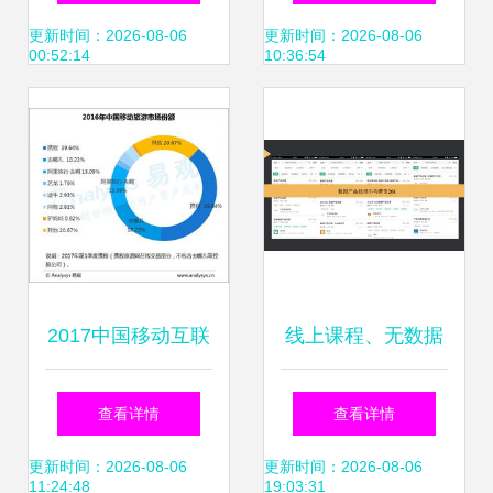
务新图景
图199it互联网数据
更新时间：2026-08-06
更新时间：2026-08-06
00:52:14
10:36:54
中心中文互联网
2017中国移动互联
线上课程、无数据
网市场数据盘点 十
与零项目经验 如何
查看详情
查看详情
大领域与趋势前瞻
入门数据产品经理
更新时间：2026-08-06
更新时间：2026-08-06
11:24:48
19:03:31