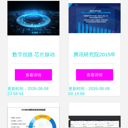
数字丝路 芯片脉动
腾讯研究院2015年
下的互联网数据服
互联网中国脉动地
查看详情
查看详情
务新图景
图199it互联网数据
更新时间：2026-08-08
更新时间：2026-08-08
23:58:54
00:19:58
中心中文互联网