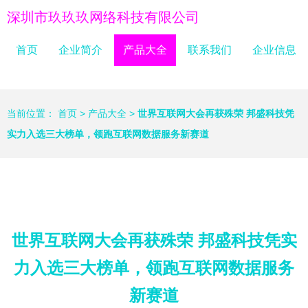
深圳市玖玖玖网络科技有限公司
首页
企业简介
产品大全
联系我们
企业信息
当前位置：
首页
>
产品大全
>
世界互联网大会再获殊荣 邦盛科技凭
实力入选三大榜单，领跑互联网数据服务新赛道
世界互联网大会再获殊荣 邦盛科技凭实
力入选三大榜单，领跑互联网数据服务
新赛道