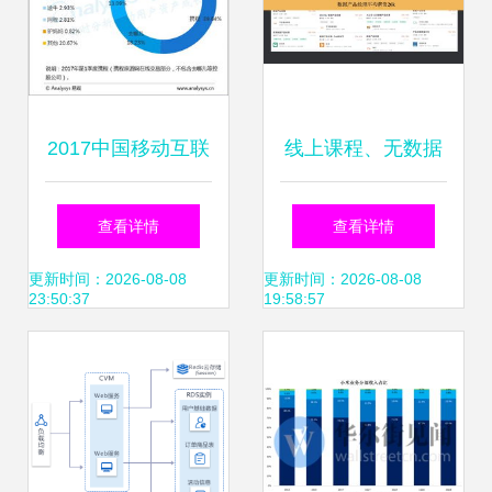
2017中国移动互联
线上课程、无数据
网市场数据盘点 十
与零项目经验 如何
查看详情
查看详情
大领域与趋势前瞻
入门数据产品经理
更新时间：2026-08-08
更新时间：2026-08-08
23:50:37
19:58:57
与互联网数据服务