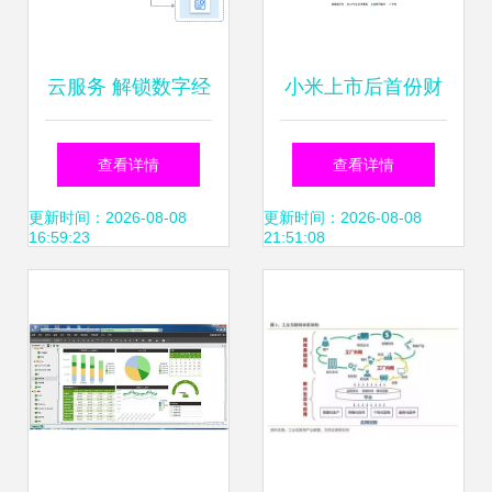
云服务 解锁数字经
小米上市后首份财
济的核心引擎与数
报亮眼 二季度各业
查看详情
查看详情
据服务新生态
务营收超预期，
更新时间：2026-08-08
更新时间：2026-08-08
16:59:23
21:51:08
MIUI月活跃用户突
破2亿