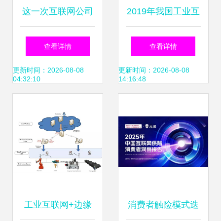
这一次互联网公司
2019年我国工业互
又领先了 数据服务
联网产业规模将达
查看详情
查看详情
的变革与启示
到4800亿元,赋能
更新时间：2026-08-08
更新时间：2026-08-08
04:32:10
14:16:48
中国制造!
工业互联网+边缘
消费者触险模式迭