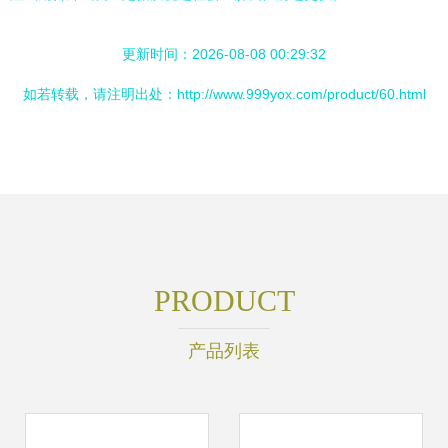
更新时间：2026-08-08 00:29:32
如若转载，请注明出处：http://www.999yox.com/product/60.html
PRODUCT
产品列表