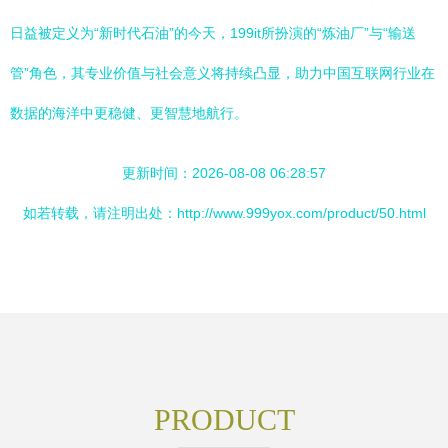
日益被定义为“新时代石油”的今天，199it所扮演的“炼油厂”与“输送
管”角色，其专业价值与社会意义将持续凸显，助力中国互联网行业在
数据的海洋中更稳健、更智慧地航行。
更新时间：2026-08-08 06:28:57
如若转载，请注明出处：http://www.999yox.com/product/50.html
PRODUCT