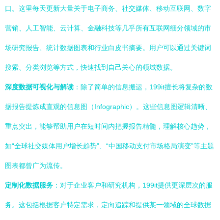
口。这里每天更新大量关于电子商务、社交媒体、移动互联网、数字
营销、人工智能、云计算、金融科技等几乎所有互联网细分领域的市
场研究报告、统计数据图表和行业白皮书摘要。用户可以通过关键词
搜索、分类浏览等方式，快速找到自己关心的领域数据。
深度数据可视化与解读
：除了简单的信息搬运，199it擅长将复杂的数
据报告提炼成直观的信息图（Infographic）。这些信息图逻辑清晰、
重点突出，能够帮助用户在短时间内把握报告精髓，理解核心趋势，
如“全球社交媒体用户增长趋势”、“中国移动支付市场格局演变”等主题
图表都曾广为流传。
定制化数据服务
：对于企业客户和研究机构，199it提供更深层次的服
务。这包括根据客户特定需求，定向追踪和提供某一领域的全球数据