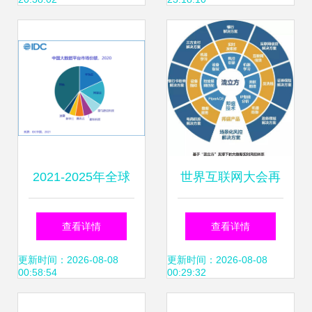
的责任
2021-2025年全球
世界互联网大会再
锂电设备需求总额
获殊荣 邦盛科技凭
查看详情
查看详情
超5000亿元；Q1
实力入选三大榜
更新时间：2026-08-08
更新时间：2026-08-08
00:58:54
00:29:32
中国厂商智能手机
单，领跑互联网数