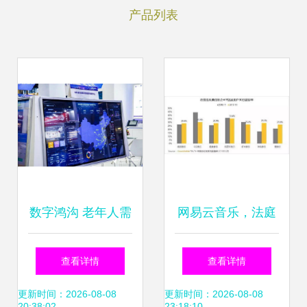
产品列表
数字鸿沟 老年人需
网易云音乐，法庭
要的是一部智能手
见 用户数据权利的
查看详情
查看详情
机和关怀陪伴
边界与互联网服务
更新时间：2026-08-08
更新时间：2026-08-08
20:38:02
23:18:10