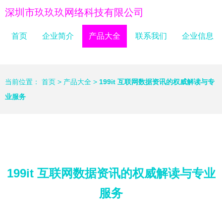
深圳市玖玖玖网络科技有限公司
首页
企业简介
产品大全
联系我们
企业信息
当前位置：
首页
>
产品大全
>
199it 互联网数据资讯的权威解读与专
业服务
199it 互联网数据资讯的权威解读与专业
服务