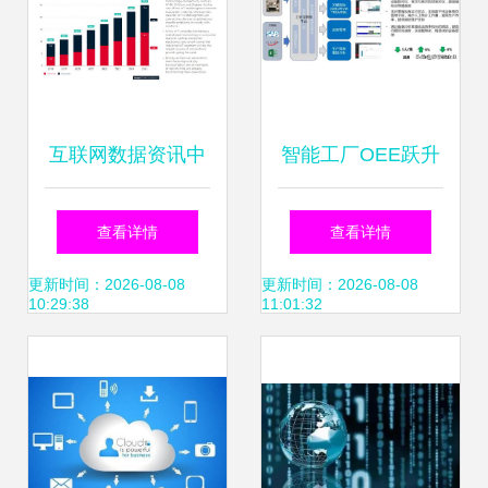
互联网数据资讯中
智能工厂OEE跃升
心199it 专业、开
之路 从83%到92%
查看详情
查看详情
放、前沿的互联网
的互联网数据服务
更新时间：2026-08-08
更新时间：2026-08-08
10:29:38
11:01:32
数据服务引领者
实践