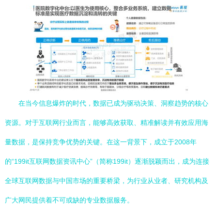
在当今信息爆炸的时代，数据已成为驱动决策、洞察趋势的核心
资源。对于互联网行业而言，能够高效获取、精准解读并有效应用海
量数据，是保持竞争优势的关键。在这一背景下，成立于2008年
的“199it互联网数据资讯中心”（简称199it）逐渐脱颖而出，成为连接
全球互联网数据与中国市场的重要桥梁，为行业从业者、研究机构及
广大网民提供着不可或缺的专业数据服务。