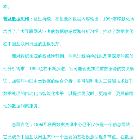
本。
普及数据思维
：通过持续、高质量的数据内容输出，199it潜移默化地
培养了广大互联网从业者的数据敏感度和分析习惯，推动了数据文化
在中国互联网行业的生根发芽。
面对数据来源的权威性甄别、信息过载的挑战以及更深度的原创
性分析需求，199it也在不断演进。它可能会更加注重数据源的交叉验
证，加强与中国本土数据的结合分析，并可能利用人工智能技术提升
数据处理的自动化与智能化水平，以提供更实时、更精准、更具前瞻
性的数据洞察服务。
总而言之，199it互联网数据资讯中心已不仅仅是一个信息网站，
它已成为中国互联网生态中一个重要的基础设施型服务节点。在数据