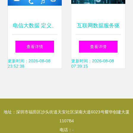
电信大数据 定义、
互联网数据服务驱
应用与未来趋势解
动乌镇经济开启新
查看详情
查看详情
析
模式
更新时间：2026-08-08
更新时间：2026-08-08
23:52:38
07:39:15
地址：深圳市福田区沙头街道天安社区深南大道6023号耀华创建大厦
1107B4
电话：-