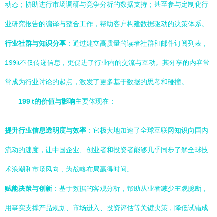
动态；协助进行市场调研与竞争分析的数据支持；甚至参与定制化行
业研究报告的编译与整合工作，帮助客户构建数据驱动的决策体系。
行业社群与知识分享
：通过建立高质量的读者社群和邮件订阅列表，
199it不仅传递信息，更促进了行业内的交流与互动。其分享的内容常
常成为行业讨论的起点，激发了更多基于数据的思考和碰撞。
199it的价值与影响
主要体现在：
提升行业信息透明度与效率
：它极大地加速了全球互联网知识向国内
流动的速度，让中国企业、创业者和投资者能够几乎同步了解全球技
术浪潮和市场风向，为战略布局赢得时间。
赋能决策与创新
：基于数据的客观分析，帮助从业者减少主观臆断，
用事实支撑产品规划、市场进入、投资评估等关键决策，降低试错成