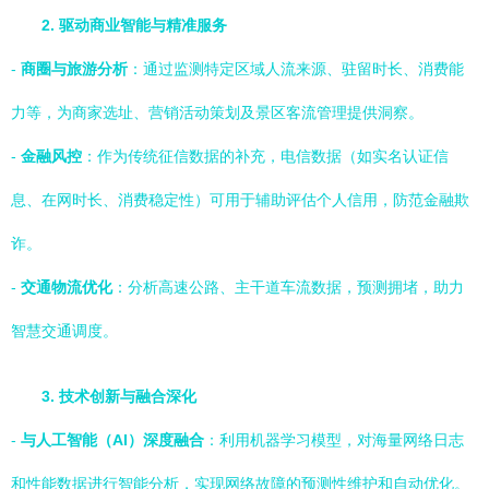
2. 驱动商业智能与精准服务
-
商圈与旅游分析
：通过监测特定区域人流来源、驻留时长、消费能
力等，为商家选址、营销活动策划及景区客流管理提供洞察。
-
金融风控
：作为传统征信数据的补充，电信数据（如实名认证信
息、在网时长、消费稳定性）可用于辅助评估个人信用，防范金融欺
诈。
-
交通物流优化
：分析高速公路、主干道车流数据，预测拥堵，助力
智慧交通调度。
3. 技术创新与融合深化
-
与人工智能（AI）深度融合
：利用机器学习模型，对海量网络日志
和性能数据进行智能分析，实现网络故障的预测性维护和自动优化。