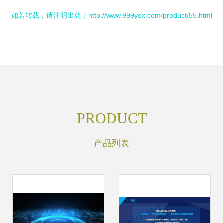
如若转载，请注明出处：http://www.999yox.com/product/55.html
PRODUCT
产品列表