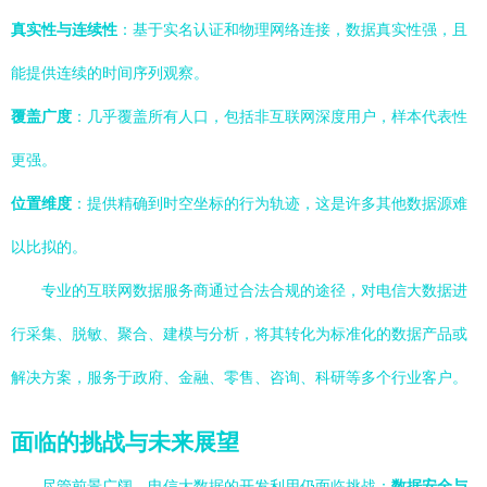
真实性与连续性
：基于实名认证和物理网络连接，数据真实性强，且
能提供连续的时间序列观察。
覆盖广度
：几乎覆盖所有人口，包括非互联网深度用户，样本代表性
更强。
位置维度
：提供精确到时空坐标的行为轨迹，这是许多其他数据源难
以比拟的。
专业的互联网数据服务商通过合法合规的途径，对电信大数据进
行采集、脱敏、聚合、建模与分析，将其转化为标准化的数据产品或
解决方案，服务于政府、金融、零售、咨询、科研等多个行业客户。
面临的挑战与未来展望
尽管前景广阔，电信大数据的开发利用仍面临挑战：
数据安全与