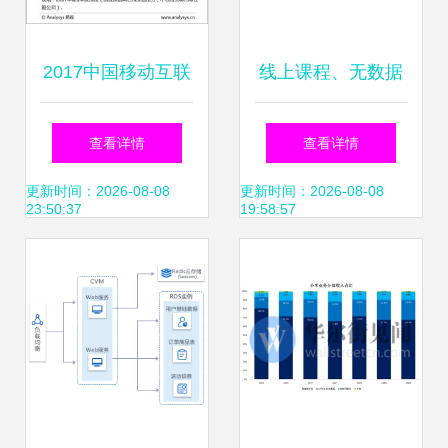
2017中国移动互联
线上课程、无数据
网市场数据盘点 十
与零项目经验 如何
查看详情
查看详情
大领域与趋势前瞻
入门数据产品经理
更新时间：2026-08-08
更新时间：2026-08-08
23:50:37
19:58:57
与互联网数据服务