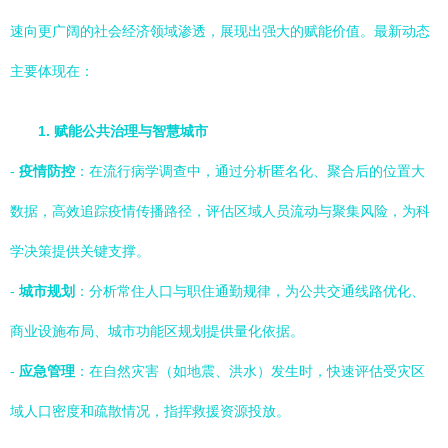
速向更广阔的社会经济领域渗透，展现出强大的赋能价值。最新动态
主要体现在：
1. 赋能公共治理与智慧城市
-
疫情防控
：在流行病学调查中，通过分析匿名化、聚合后的位置大
数据，高效追踪疫情传播路径，评估区域人员流动与聚集风险，为科
学决策提供关键支撑。
-
城市规划
：分析常住人口与职住通勤规律，为公共交通线路优化、
商业设施布局、城市功能区规划提供量化依据。
-
应急管理
：在自然灾害（如地震、洪水）发生时，快速评估受灾区
域人口密度和疏散情况，指挥救援资源投放。