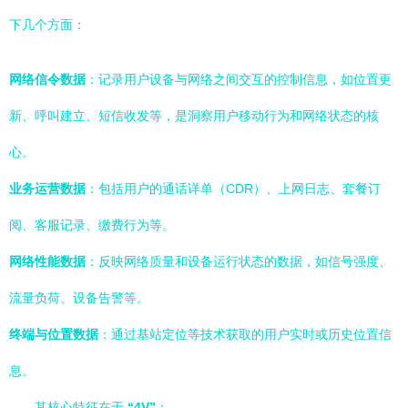
下几个方面：
网络信令数据
：记录用户设备与网络之间交互的控制信息，如位置更
新、呼叫建立、短信收发等，是洞察用户移动行为和网络状态的核
心。
业务运营数据
：包括用户的通话详单（CDR）、上网日志、套餐订
阅、客服记录、缴费行为等。
网络性能数据
：反映网络质量和设备运行状态的数据，如信号强度、
流量负荷、设备告警等。
终端与位置数据
：通过基站定位等技术获取的用户实时或历史位置信
息。
其核心特征在于
“4V”
：