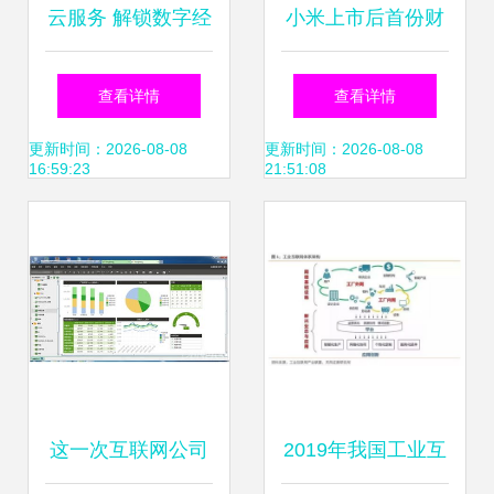
云服务 解锁数字经
小米上市后首份财
济的核心引擎与数
报亮眼 二季度各业
查看详情
查看详情
据服务新生态
务营收超预期，
更新时间：2026-08-08
更新时间：2026-08-08
16:59:23
21:51:08
MIUI月活跃用户突
破2亿
这一次互联网公司
2019年我国工业互