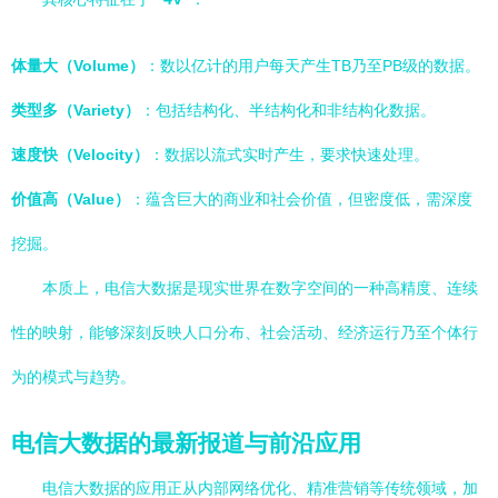
体量大（Volume）
：数以亿计的用户每天产生TB乃至PB级的数据。
类型多（Variety）
：包括结构化、半结构化和非结构化数据。
速度快（Velocity）
：数据以流式实时产生，要求快速处理。
价值高（Value）
：蕴含巨大的商业和社会价值，但密度低，需深度
挖掘。
本质上，电信大数据是现实世界在数字空间的一种高精度、连续
性的映射，能够深刻反映人口分布、社会活动、经济运行乃至个体行
为的模式与趋势。
电信大数据的最新报道与前沿应用
电信大数据的应用正从内部网络优化、精准营销等传统领域，加