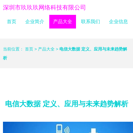
深圳市玖玖玖网络科技有限公司
首页
企业简介
产品大全
联系我们
企业信息
当前位置：
首页
>
产品大全
>
电信大数据 定义、应用与未来趋势解
析
电信大数据 定义、应用与未来趋势解析