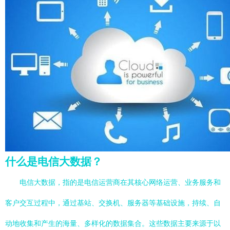
什么是电信大数据？
电信大数据，指的是电信运营商在其核心网络运营、业务服务和
客户交互过程中，通过基站、交换机、服务器等基础设施，持续、自
动地收集和产生的海量、多样化的数据集合。这些数据主要来源于以