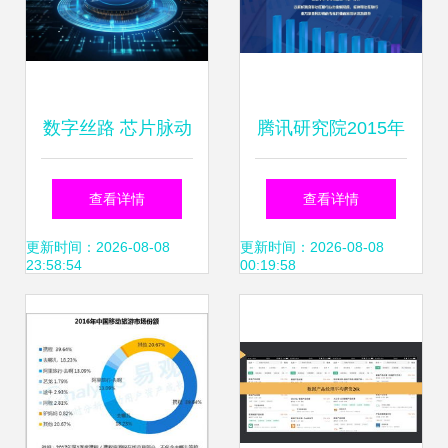
数字丝路 芯片脉动
腾讯研究院2015年
下的互联网数据服
互联网中国脉动地
查看详情
查看详情
务新图景
图199it互联网数据
更新时间：2026-08-08
更新时间：2026-08-08
23:58:54
00:19:58
中心中文互联网