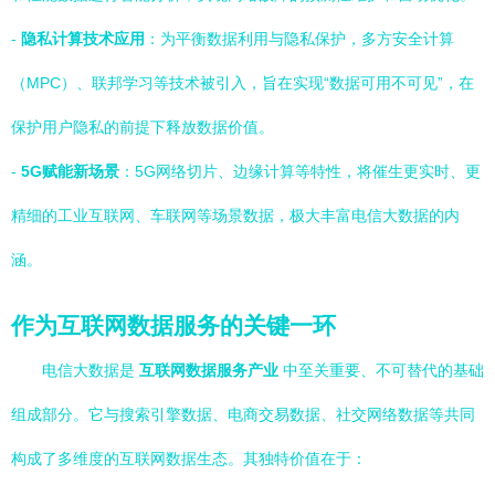
-
隐私计算技术应用
：为平衡数据利用与隐私保护，多方安全计算
（MPC）、联邦学习等技术被引入，旨在实现“数据可用不可见”，在
保护用户隐私的前提下释放数据价值。
-
5G赋能新场景
：5G网络切片、边缘计算等特性，将催生更实时、更
精细的工业互联网、车联网等场景数据，极大丰富电信大数据的内
涵。
作为互联网数据服务的关键一环
电信大数据是
互联网数据服务产业
中至关重要、不可替代的基础
组成部分。它与搜索引擎数据、电商交易数据、社交网络数据等共同
构成了多维度的互联网数据生态。其独特价值在于：