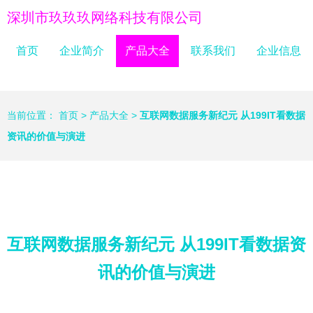
深圳市玖玖玖网络科技有限公司
首页
企业简介
产品大全
联系我们
企业信息
当前位置：
首页
>
产品大全
>
互联网数据服务新纪元 从199IT看数据
资讯的价值与演进
互联网数据服务新纪元 从199IT看数据资
讯的价值与演进