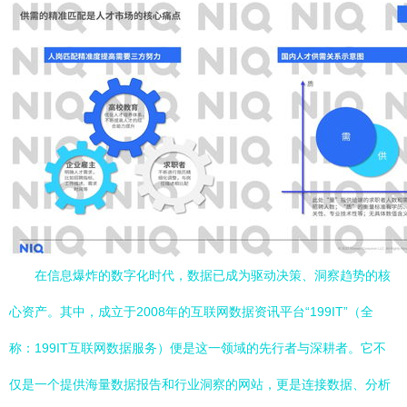
在信息爆炸的数字化时代，数据已成为驱动决策、洞察趋势的核
心资产。其中，成立于2008年的互联网数据资讯平台“199IT”（全
称：199IT互联网数据服务）便是这一领域的先行者与深耕者。它不
仅是一个提供海量数据报告和行业洞察的网站，更是连接数据、分析