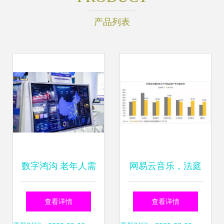
产品列表
数字鸿沟 老年人需
网易云音乐，法庭
要的是一部智能手
见 用户数据权利的
查看详情
查看详情