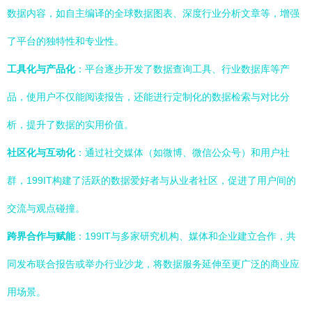
数据内容，如自主编译的全球数据图表、深度行业分析文章等，增强
了平台的独特性和专业性。
工具化与产品化
：平台逐步开发了数据查询工具、行业数据库等产
品，使用户不仅能阅读报告，还能进行定制化的数据检索与对比分
析，提升了数据的实用价值。
社区化与互动化
：通过社交媒体（如微博、微信公众号）和用户社
群，199IT构建了活跃的数据爱好者与从业者社区，促进了用户间的
交流与观点碰撞。
跨界合作与赋能
：199IT与多家研究机构、媒体和企业建立合作，共
同发布联合报告或举办行业沙龙，将数据服务延伸至更广泛的商业应
用场景。