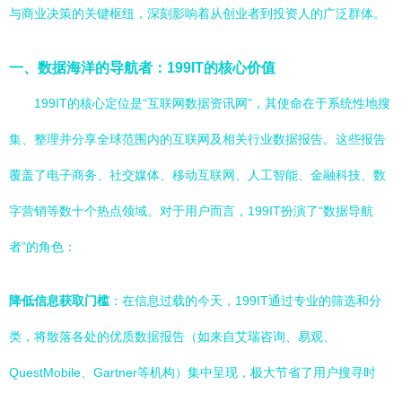
与商业决策的关键枢纽，深刻影响着从创业者到投资人的广泛群体。
一、数据海洋的导航者：199IT的核心价值
199IT的核心定位是“互联网数据资讯网”，其使命在于系统性地搜
集、整理并分享全球范围内的互联网及相关行业数据报告。这些报告
覆盖了电子商务、社交媒体、移动互联网、人工智能、金融科技、数
字营销等数十个热点领域。对于用户而言，199IT扮演了“数据导航
者”的角色：
降低信息获取门槛
：在信息过载的今天，199IT通过专业的筛选和分
类，将散落各处的优质数据报告（如来自艾瑞咨询、易观、
QuestMobile、Gartner等机构）集中呈现，极大节省了用户搜寻时