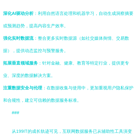
深化AI驱动分析
：利用自然语言处理和机器学习，自动生成洞察摘要
或预测趋势，提高内容生产效率。
强化实时数据流
：整合更多实时数据源（如社交媒体舆情、交易数
据），提供动态监控与预警服务。
拓展垂直领域服务
：针对金融、健康、教育等特定行业，提供更专
业、深度的数据解决方案。
注重数据安全与伦理
：在数据收集与使用中，更加重视用户隐私保护
和合规性，建立可信赖的数据服务标准。
###
从199IT的成长轨迹可见，互联网数据服务已从辅助性工具演变