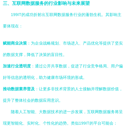
三、互联网数据服务的行业影响与未来展望
199IT的成功折射出互联网数据服务行业的蓬勃生机。其影响主
要体现在：
赋能商业决策
：为企业战略规划、市场进入、产品优化等提供了坚实
的数据支撑，降低了决策的盲目性。
加速行业透明度
：通过公开共享数据，促进了行业竞争格局、用户偏
好等信息的透明化，助力健康市场环境的形成。
推动数据素养普及
：让更多非技术背景的人士接触并理解数据价值，
提升了整体社会的数据应用意识。
随着人工智能、大数据技术的进一步发展，互联网数据服务将呈
现更智能化、实时化、个性化的趋势。类似199IT的平台可能会：