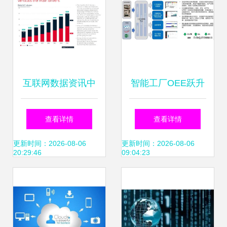
互联网数据资讯中
智能工厂OEE跃升
心199it 专业、开
之路 从83%到92%
查看详情
查看详情
放、前沿的互联网
的互联网数据服务
更新时间：2026-08-06
更新时间：2026-08-06
20:29:46
09:04:23
数据服务引领者
实践