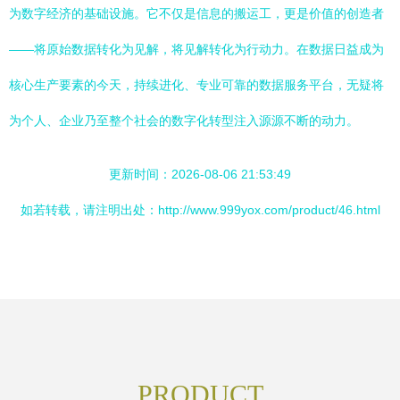
为数字经济的基础设施。它不仅是信息的搬运工，更是价值的创造者
——将原始数据转化为见解，将见解转化为行动力。在数据日益成为
核心生产要素的今天，持续进化、专业可靠的数据服务平台，无疑将
为个人、企业乃至整个社会的数字化转型注入源源不断的动力。
更新时间：2026-08-06 21:53:49
如若转载，请注明出处：http://www.999yox.com/product/46.html
PRODUCT