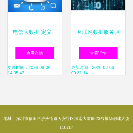
电信大数据 定义、
互联网数据服务驱
应用与未来趋势解
动乌镇经济开启新
查看详情
查看详情
析
模式
更新时间：2026-08-06
更新时间：2026-08-06
14:05:47
00:31:14
地址：深圳市福田区沙头街道天安社区深南大道6023号耀华创建大厦
1107B4