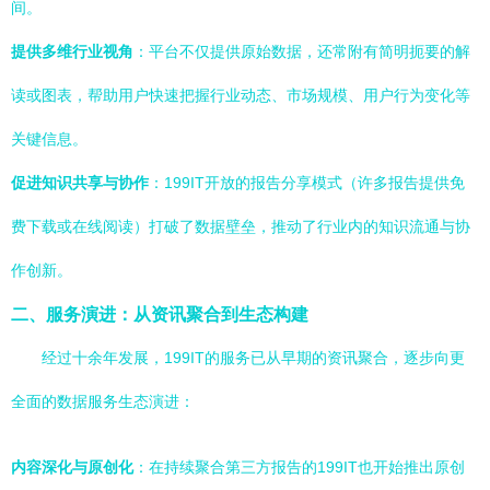
间。
提供多维行业视角
：平台不仅提供原始数据，还常附有简明扼要的解
读或图表，帮助用户快速把握行业动态、市场规模、用户行为变化等
关键信息。
促进知识共享与协作
：199IT开放的报告分享模式（许多报告提供免
费下载或在线阅读）打破了数据壁垒，推动了行业内的知识流通与协
作创新。
二、服务演进：从资讯聚合到生态构建
经过十余年发展，199IT的服务已从早期的资讯聚合，逐步向更
全面的数据服务生态演进：
内容深化与原创化
：在持续聚合第三方报告的199IT也开始推出原创